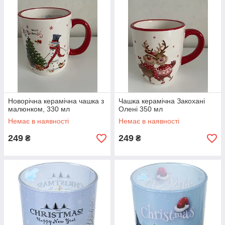
Новорічна керамічна чашка з
Чашка керамічна Закохані
малюнком, 330 мл
Олені 350 мл
Немає в наявності
Немає в наявності
249
249
₴
₴