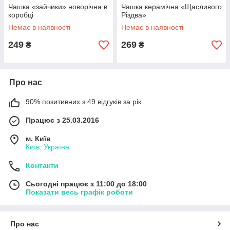
Чашка «зайчики» новорічна в
Чашка керамічна «Щасливого
коробці
Різдва»
Немає в наявності
Немає в наявності
249
269
₴
₴
Про нас
90% позитивних з 49 відгуків за рік
Працює з 25.03.2016
м. Київ
Київ, Україна
Контакти
Сьогодні працює з 11:00 до 18:00
Показати весь графік роботи
Про нас