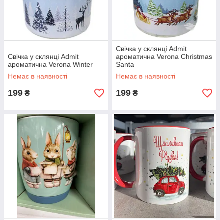
Свічка у склянці Admit
Свічка у склянці Admit
ароматична Verona Christmas
ароматична Verona Winter
Santa
Немає в наявності
Немає в наявності
199
199
₴
₴