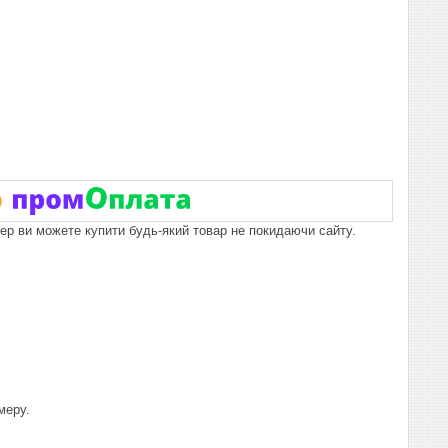
пер ви можете купити будь-який товар не покидаючи сайту.
меру.