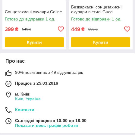
Безкаркасні сонцезахисні
Сонцезахисні окуляри Celine
окуляри в стилі Gucci
Готово до відправки 1 од.
Готово до відправки 1 од.
399
449
₴
₴
549 ₴
599 ₴
Купити
Купити
Про нас
90% позитивних з 49 відгуків за рік
Працює з 25.03.2016
м. Київ
Київ, Україна
Контакти
Сьогодні працює з 10:00 до 18:00
Показати весь графік роботи