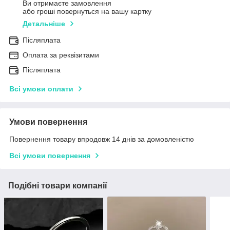
Ви отримаєте замовлення
або гроші повернуться на вашу картку
Детальніше
Післяплата
Оплата за реквізитами
Післяплата
Всі умови оплати
Умови повернення
Повернення товару впродовж 14 днів за домовленістю
Всі умови повернення
Подібні товари компанії