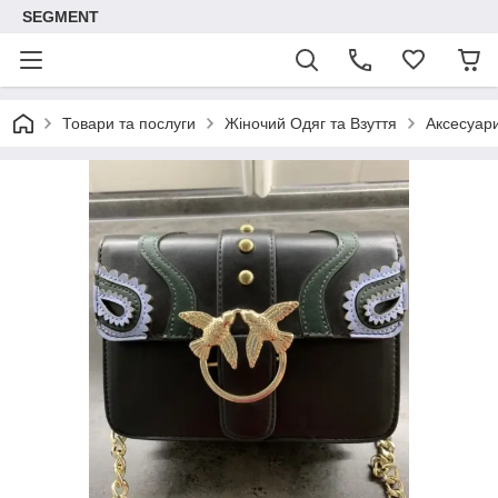
SEGMENT
Товари та послуги
Жіночий Одяг та Взуття
Аксесуар