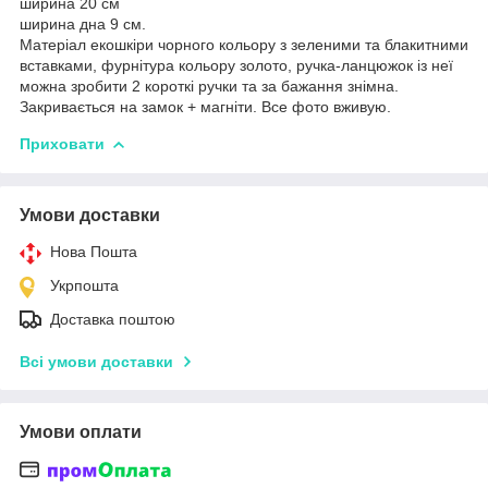
ширина 20 см
ширина дна 9 см.
Матеріал екошкіри чорного кольору з зеленими та блакитними
вставками, фурнітура кольору золото, ручка-ланцюжок із неї
можна зробити 2 короткі ручки та за бажання знімна.
Закривається на замок + магніти. Все фото вживую.
Приховати
Умови доставки
Нова Пошта
Укрпошта
Доставка поштою
Всі умови доставки
Умови оплати