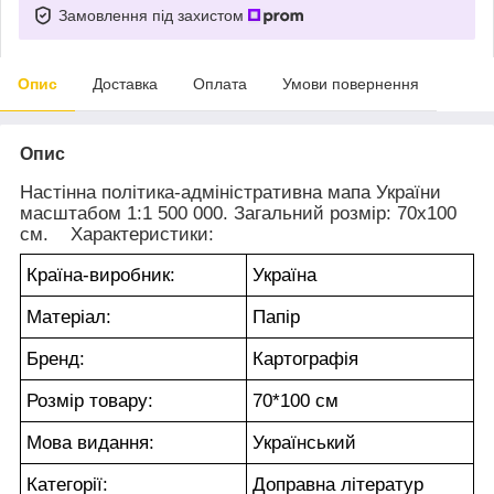
Замовлення під захистом
Опис
Доставка
Оплата
Умови повернення
Опис
Настінна політика-адміністративна мапа України
масштабом 1:1 500 000. Загальний розмір: 70x100
см. Характеристики:
Країна-виробник:
Україна
Матеріал:
Папір
Бренд:
Картографія
Розмір товару:
70*100 см
Мова видання:
Український
Категорії:
Доправна літератур