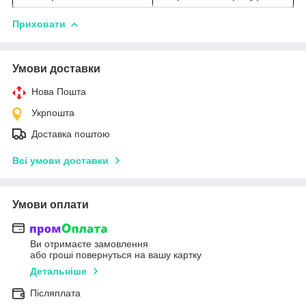
Приховати
Умови доставки
Нова Пошта
Укрпошта
Доставка поштою
Всі умови доставки
Умови оплати
Ви отримаєте замовлення
або гроші повернуться на вашу картку
Детальніше
Післяплата