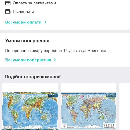
Оплата за реквізитами
Післяплата
Всі умови оплати
Умови повернення
Повернення товару впродовж 14 днів за домовленістю
Всі умови повернення
Подібні товари компанії