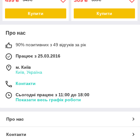
₴
₴
549 ₴
399 ₴
Купити
Купити
Про нас
90% позитивних з 49 відгуків за рік
Працює з 25.03.2016
м. Київ
Київ, Україна
Контакти
Сьогодні працює з 11:00 до 18:00
Показати весь графік роботи
Про нас
Контакти