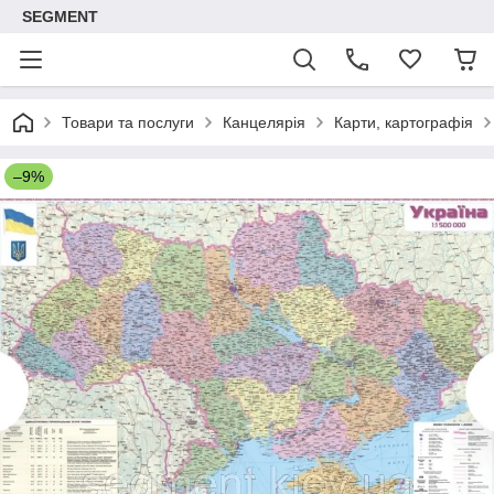
SEGMENT
Товари та послуги
Канцелярія
Карти, картографія
–9%