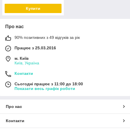
Купити
Про нас
90% позитивних з 49 відгуків за рік
Працює з 25.03.2016
м. Київ
Київ, Україна
Контакти
Сьогодні працює з 11:00 до 18:00
Показати весь графік роботи
Про нас
Контакти