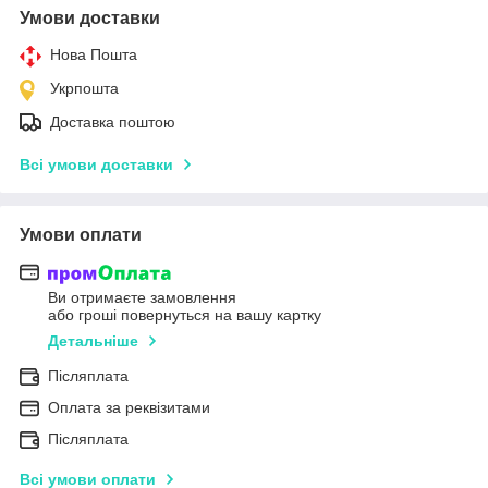
Умови доставки
Нова Пошта
Укрпошта
Доставка поштою
Всі умови доставки
Умови оплати
Ви отримаєте замовлення
або гроші повернуться на вашу картку
Детальніше
Післяплата
Оплата за реквізитами
Післяплата
Всі умови оплати