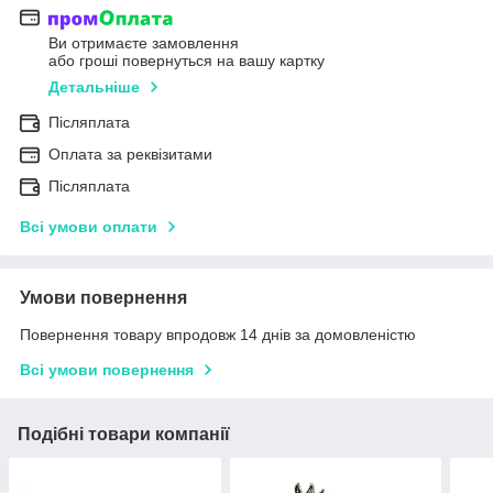
Ви отримаєте замовлення
або гроші повернуться на вашу картку
Детальніше
Післяплата
Оплата за реквізитами
Післяплата
Всі умови оплати
Умови повернення
Повернення товару впродовж 14 днів за домовленістю
Всі умови повернення
Подібні товари компанії