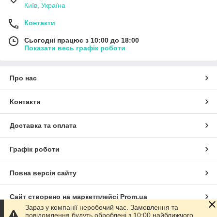
Київ, Україна
Контакти
Сьогодні працює з 10:00 до 18:00
Показати весь графік роботи
Про нас
Контакти
Доставка та оплата
Графік роботи
Повна версія сайту
Сайт створено на маркетплейсі
Prom.ua
Зараз у компанії неробочий час. Замовлення та
повідомлення будуть оброблені з 10:00 найближчого