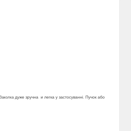
дуже зручна и легка у застосуванні. Пучок або
 Заколка