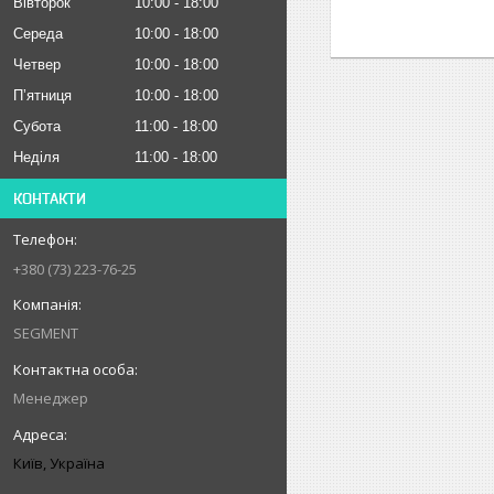
Вівторок
10:00
18:00
Середа
10:00
18:00
Четвер
10:00
18:00
Пʼятниця
10:00
18:00
Субота
11:00
18:00
Неділя
11:00
18:00
КОНТАКТИ
+380 (73) 223-76-25
SEGMENT
Менеджер
Київ, Україна