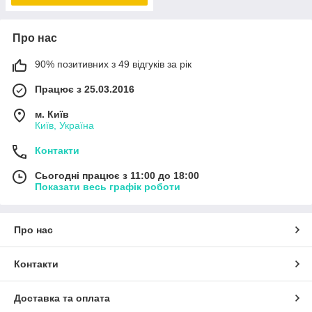
Про нас
90% позитивних з 49 відгуків за рік
Працює з 25.03.2016
м. Київ
Київ, Україна
Контакти
Сьогодні працює з 11:00 до 18:00
Показати весь графік роботи
Про нас
Контакти
Доставка та оплата