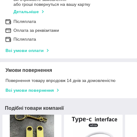
або гроші повернуться на вашу картку
Детальніше
Післяплата
Оплата за реквізитами
Післяплата
Всі умови оплати
Умови повернення
Повернення товару впродовж 14 днів за домовленістю
Всі умови повернення
Подібні товари компанії