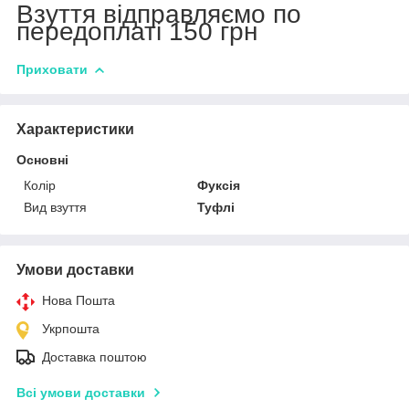
Взуття відправляємо по
передоплаті 150 грн
Приховати
Характеристики
Основні
Колір
Фуксія
Вид взуття
Туфлі
Умови доставки
Нова Пошта
Укрпошта
Доставка поштою
Всі умови доставки