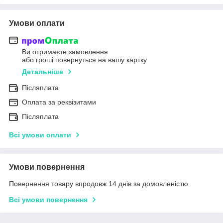
Умови оплати
Ви отримаєте замовлення
або гроші повернуться на вашу картку
Детальніше
Післяплата
Оплата за реквізитами
Післяплата
Всі умови оплати
Умови повернення
Повернення товару впродовж 14 днів за домовленістю
Всі умови повернення