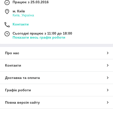
Працює з 25.03.2016
м. Київ
Київ, Україна
Контакти
Сьогодні працює з 11:00 до 18:00
Показати весь графік роботи
Про нас
Контакти
Доставка та оплата
Графік роботи
Повна версія сайту