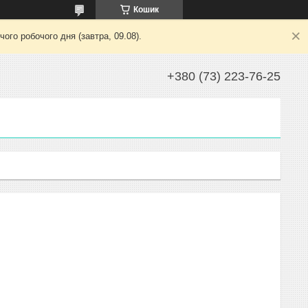
Кошик
ого робочого дня (завтра, 09.08).
+380 (73) 223-76-25