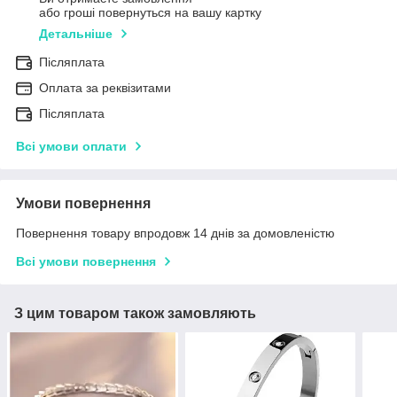
або гроші повернуться на вашу картку
Детальніше
Післяплата
Оплата за реквізитами
Післяплата
Всі умови оплати
Умови повернення
Повернення товару впродовж 14 днів за домовленістю
Всі умови повернення
З цим товаром також замовляють