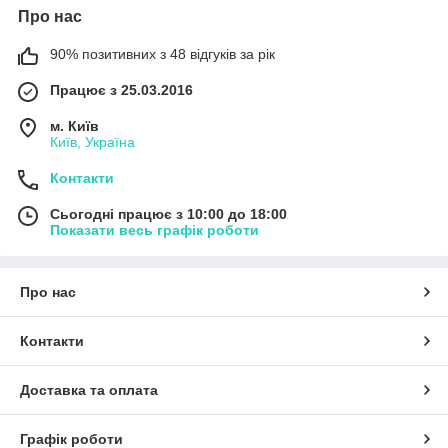
Про нас
90% позитивних з 48 відгуків за рік
Працює з 25.03.2016
м. Київ
Київ, Україна
Контакти
Сьогодні працює з 10:00 до 18:00
Показати весь графік роботи
Про нас
Контакти
Доставка та оплата
Графік роботи